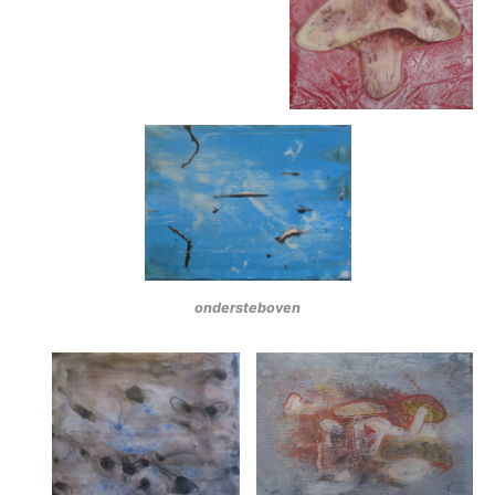
ondersteboven