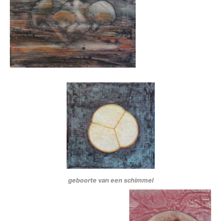
geboorte van een schimmel