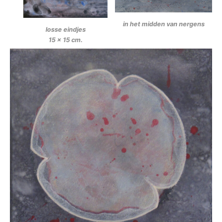
in het midden van nergens
losse eindjes
15 x 15 cm.